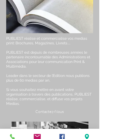
PUBLIEST réalise et commercialise vos medias
print: Brochures, Magazines, Livrets.....
PUBLIEST est depuis de nombreuses années le
partenaire incontournable des Administrations et
Associations pour leur communication Print &
Multimédia.
Leader dans le secteur de l’Edition nous publions
plus de 60 medias par an,
Si vous souhaitez mettre en avant votre
organisation à travers des publications, PUBLIEST
réalise, commercialise, et diffuse vos projets
Medias
.
Contactez-Nous